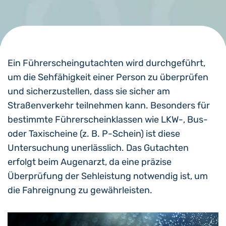
Ein Führerscheingutachten wird durchgeführt,
um die Sehfähigkeit einer Person zu überprüfen
und sicherzustellen, dass sie sicher am
Straßenverkehr teilnehmen kann. Besonders für
bestimmte Führerscheinklassen wie LKW-, Bus-
oder Taxischeine (z. B. P-Schein) ist diese
Untersuchung unerlässlich. Das Gutachten
erfolgt beim Augenarzt, da eine präzise
Überprüfung der Sehleistung notwendig ist, um
die Fahreignung zu gewährleisten.