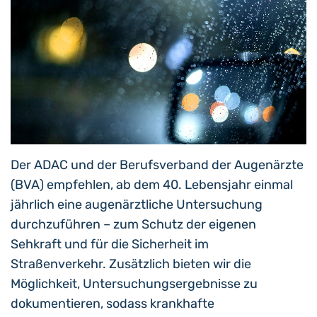
Der ADAC und der Berufsverband der Augenärzte
(BVA) empfehlen, ab dem 40. Lebensjahr einmal
jährlich eine augenärztliche Untersuchung
durchzuführen – zum Schutz der eigenen
Sehkraft und für die Sicherheit im
Straßenverkehr. Zusätzlich bieten wir die
Möglichkeit, Untersuchungsergebnisse zu
dokumentieren, sodass krankhafte