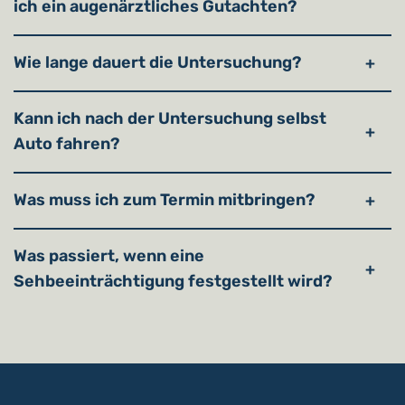
ich ein augenärztliches Gutachten?
Wie lange dauert die Untersuchung?
Kann ich nach der Untersuchung selbst
Auto fahren?
Was muss ich zum Termin mitbringen?
Was passiert, wenn eine
Sehbeeinträchtigung festgestellt wird?