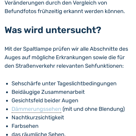
Veränderungen durch den Vergleich von
Befundfotos frühzeitig erkannt werden können.
Was wird untersucht?
Mit der Spaltlampe prüfen wir alle Abschnitte des
Auges auf mögliche Erkrankungen sowie die für
den Straßenverkehr relevanten Sehfunktionen:
Sehschärfe unter Tageslichtbedingungen
Beidäugige Zusammenarbeit
Gesichtsfeld beider Augen
Dämmerungssehen
(mit und ohne Blendung)
Nachtkurzsichtigkeit
Farbsehen
das räumliche Sehen.