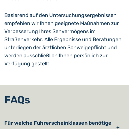
Basierend auf den Untersuchungsergebnissen
empfehlen wir Ihnen geeignete Maßnahmen zur
Verbesserung Ihres Sehvermögens im
Straßenverkehr. Alle Ergebnisse und Beratungen
unterliegen der ärztlichen Schweigepflicht und
werden ausschließlich Ihnen persönlich zur
Verfügung gestellt.
FAQs
Für welche Führerscheinklassen benötige